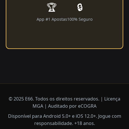
🏆
🔒
App #1 Apostas
100% Seguro
© 2025 E66. Todos os direitos reservados. | Licença
MGA | Auditado por eCOGRA
Disponível para Android 5.0+ e iOS 12.0+. Jogue com
responsabilidade. +18 anos.