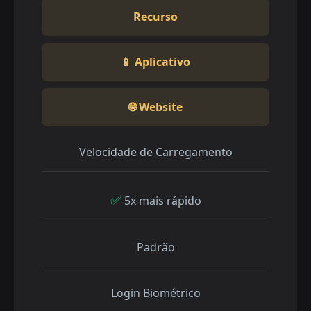
Recurso
📱 Aplicativo
🌐 Website
Velocidade de Carregamento
✅
5x mais rápido
Padrão
Login Biométrico