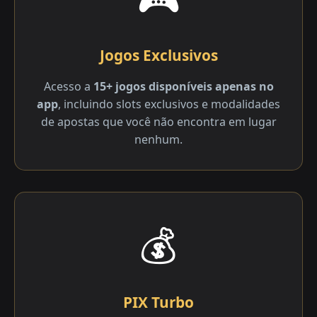
Jogos Exclusivos
Acesso a
15+ jogos disponíveis apenas no
app
, incluindo slots exclusivos e modalidades
de apostas que você não encontra em lugar
nenhum.
💰
PIX Turbo