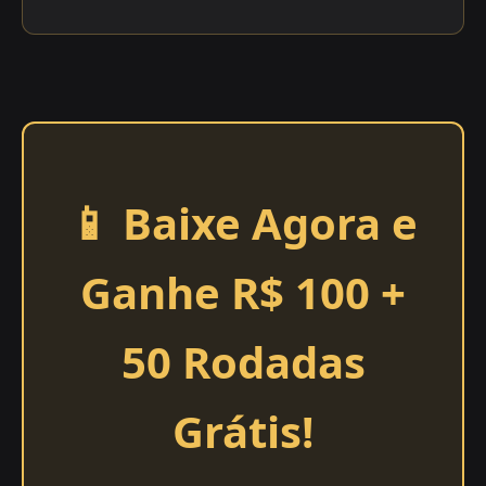
📱 Baixe Agora e
Ganhe R$ 100 +
50 Rodadas
Grátis!