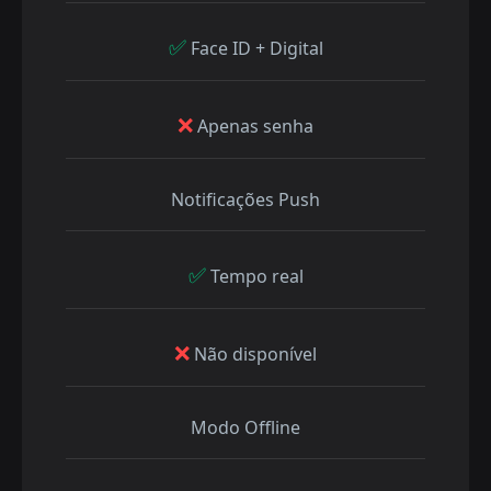
✅
Face ID + Digital
❌
Apenas senha
Notificações Push
✅
Tempo real
❌
Não disponível
Modo Offline